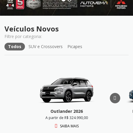
Veículos Novos
Todos
SUV e Crossovers
Picapes
Outlander 2026
A partir de R$ 324.990,00
SAIBA MAIS