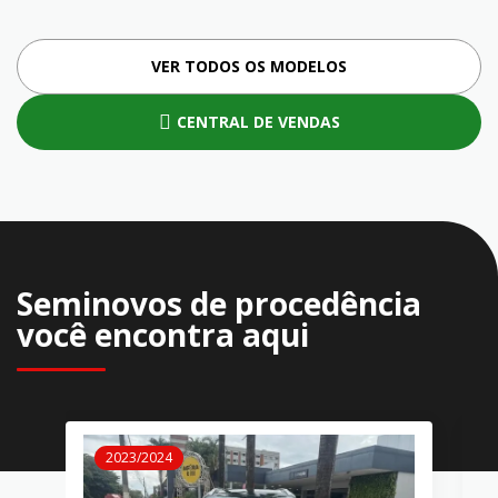
VER TODOS OS MODELOS
CENTRAL DE VENDAS
Seminovos de procedência
você encontra aqui
2023/2024