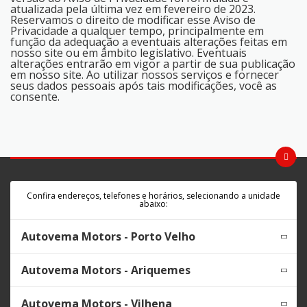
Confira endereços, telefones e horários, selecionando a unidade
abaixo:
Autovema Motors - Porto Velho
Autovema Motors - Ariquemes
Autovema Motors - Vilhena