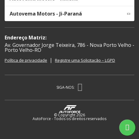
Autovema Motors - Ji-Paraná
Endereço Matriz:
Av. Governador Jorge Teixeira, 786 - Nova Porto Velho -
Porto Velho-RO
|
Política de privacidade
Registre uma Solicitação – LGPD
SIGA-NOS:
© Copyright 2026
AutoForce - Todos os direitos reservados