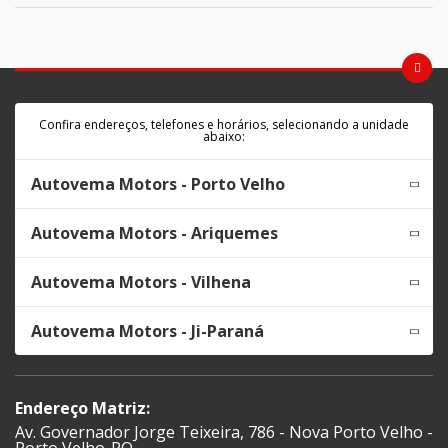
Confira endereços, telefones e horários, selecionando a unidade
abaixo:
Autovema Motors - Porto Velho
Autovema Motors - Ariquemes
Autovema Motors - Vilhena
Autovema Motors - Ji-Paraná
Endereço Matriz:
Av. Governador Jorge Teixeira, 786 - Nova Porto Velho -