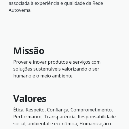
associada à experiência e qualidade da Rede
Autovema.
Missão
Prover e inovar produtos e serviços com
soluções sustentáveis valorizando o ser
humano e o meio ambiente.
Valores
Ética, Respeito, Confiança, Comprometimento,
Performance, Transparência, Responsabilidade
social, ambiental e econômica, Humanização e