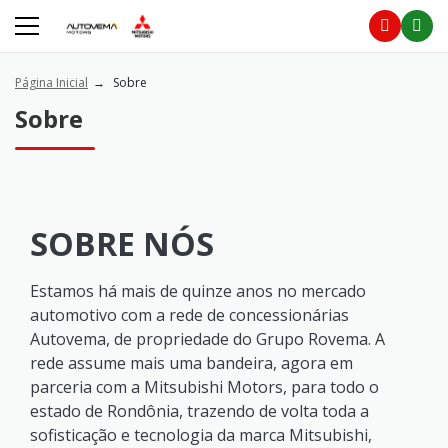
Página Inicial
Sobre
Sobre
SOBRE NÓS
Estamos há mais de quinze anos no mercado
automotivo com a rede de concessionárias
Autovema, de propriedade do Grupo Rovema. A
rede assume mais uma bandeira, agora em
parceria com a Mitsubishi Motors, para todo o
estado de Rondônia, trazendo de volta toda a
sofisticação e tecnologia da marca Mitsubishi,