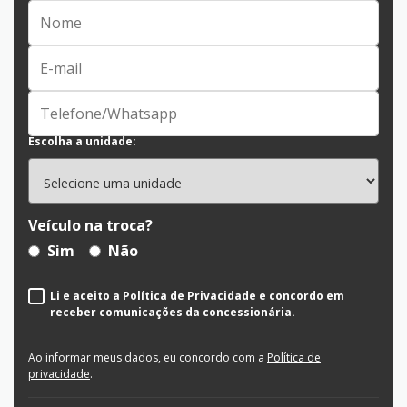
Escolha a unidade:
Veículo na troca?
Sim
Não
Li e aceito a Política de Privacidade e concordo em
receber comunicações da concessionária.
Ao informar meus dados, eu concordo com a
Política de
privacidade
.