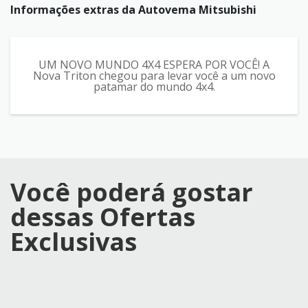
Informações extras da
Autovema Mitsubishi
UM NOVO MUNDO 4X4 ESPERA POR VOCÊ! A
Nova Triton chegou para levar você a um novo
patamar do mundo 4x4.
Você poderá gostar
dessas Ofertas
Exclusivas