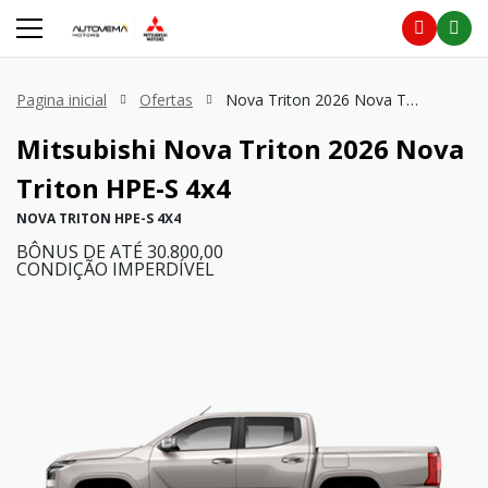
Pagina inicial
Ofertas
Nova Triton 2026 Nova Triton HPE-S 4x4
Mitsubishi
Nova Triton 2026 Nova
Triton HPE-S 4x4
NOVA TRITON HPE-S 4X4
BÔNUS DE ATÉ 30.800,00
CONDIÇÃO IMPERDÍVEL