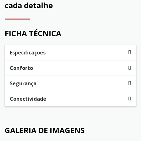
cada detalhe
FICHA TÉCNICA
Especificações
Conforto
Segurança
Conectividade
GALERIA DE IMAGENS