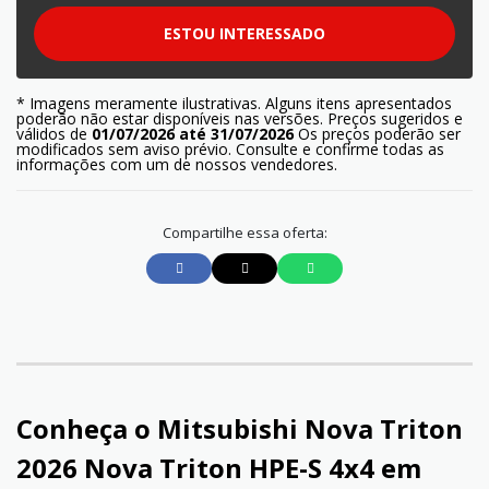
ESTOU INTERESSADO
* Imagens meramente ilustrativas. Alguns itens apresentados
poderão não estar disponíveis nas versões. Preços sugeridos e
válidos de
01/07/2026 até 31/07/2026
Os preços poderão ser
modificados sem aviso prévio. Consulte e confirme todas as
informações com um de nossos vendedores.
Compartilhe essa oferta:
Conheça o
Mitsubishi Nova Triton
2026 Nova Triton HPE-S 4x4
em