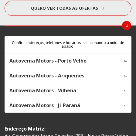
QUERO VER TODAS AS OFERTAS
Confira endereços, telefones e horários, selecionando a unidade
abaixo:
Autovema Motors - Porto Velho
Autovema Motors - Ariquemes
Autovema Motors - Vilhena
Autovema Motors - Ji-Paraná
Endereço Matriz: