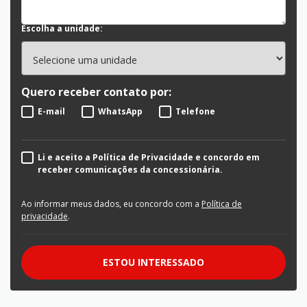
Escolha a unidade:
Quero receber contato por:
E-mail
WhatsApp
Telefone
Li e aceito a Política de Privacidade e concordo em
receber comunicações da concessionária.
Ao informar meus dados, eu concordo com a
Política de
privacidade
.
ESTOU INTERESSADO