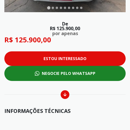
De
R$ 125.900,00
por apenas
R$ 125.900,00
ESTOU INTERESSADO
NEGOCIE PELO WHATSAPP
INFORMAÇÕES TÉCNICAS