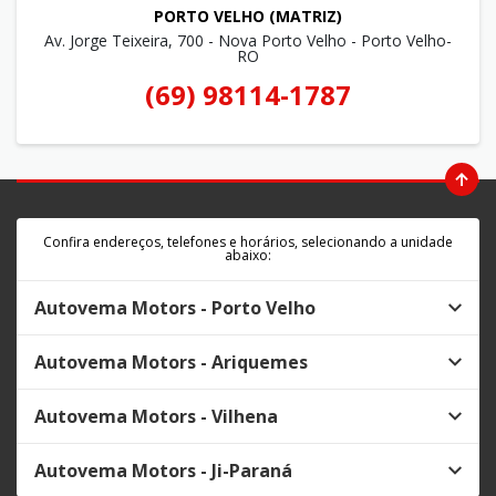
PORTO VELHO (MATRIZ)
Av. Jorge Teixeira, 700 - Nova Porto Velho - Porto Velho-
RO
(69) 98114-1787
Confira endereços, telefones e horários, selecionando a unidade
abaixo:
Autovema Motors - Porto Velho
Autovema Motors - Ariquemes
Autovema Motors - Vilhena
Autovema Motors - Ji-Paraná