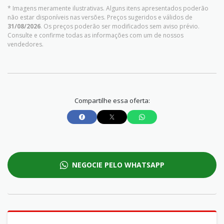
* Imagens meramente ilustrativas. Alguns itens apresentados poderão
não estar disponíveis nas versões. Preços sugeridos e válidos de
31/08/2026
. Os preços poderão ser modificados sem aviso prévio.
Consulte e confirme todas as informações com um de nossos
vendedores.
Compartilhe essa oferta:
NEGOCIE PELO WHATSAPP