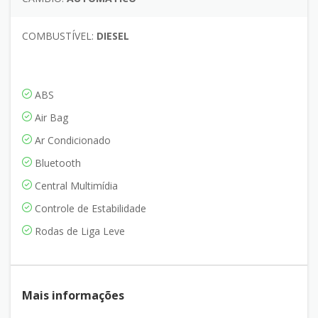
COMBUSTÍVEL:
DIESEL
ABS
Air Bag
Ar Condicionado
Bluetooth
Central Multimídia
Controle de Estabilidade
Rodas de Liga Leve
Mais informações